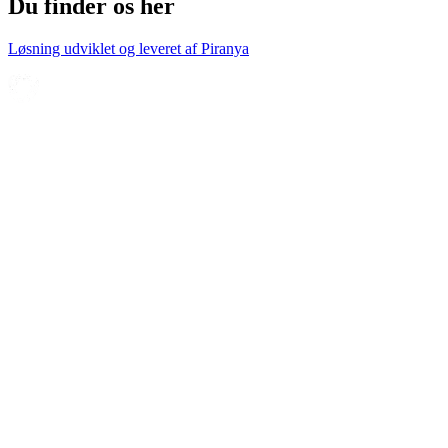
Du finder os her
Løsning udviklet og leveret af
Piranya