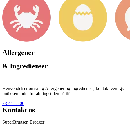
Allergener
& Ingredienser
Henvendelser omkring Allergener og ingredienser, kontakt venligst
butikken indenfor åbningstiden på tlf:
73 44 15 00
Kontakt os
SuperBrugsen Broager