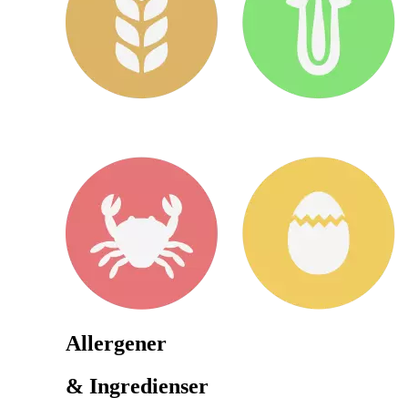
Allergener
& Ingredienser