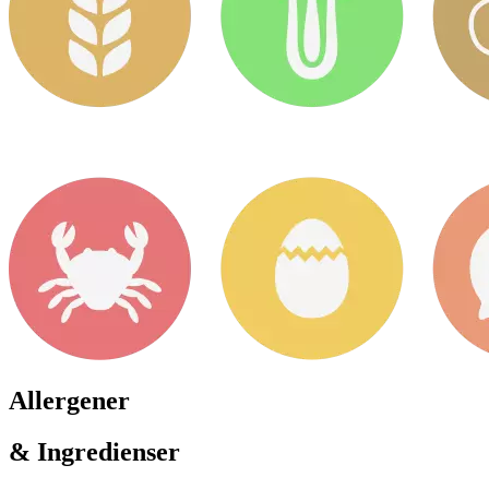
Allergener
& Ingredienser